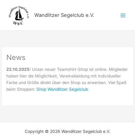
Zum
Inhalt
Wandlitzer Segelclub e.V.
springen
News
22.10.2025:
Unser neuer Teamshirt-Shop ist online. Mitglieder
haben hier die Möglichkeit, Vereinskleidung mit individueller
Farbe und Größe direkt über den Shop zu erwerben. Viel Spaß
beim Shoppen:
Shop Wandlitzer Segelclub
Copyright © 2026 Wandlitzer Segelclub e.V.