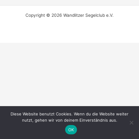
Copyright © 2026 Wandlitzer Segelclub e.V.
Diese Website benutzt Cookies. Wenn du die Website weiter
nutzt, gehen wir von deinem Einverständnis aus.
OK